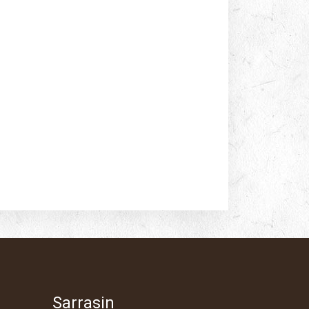
Sarrasin