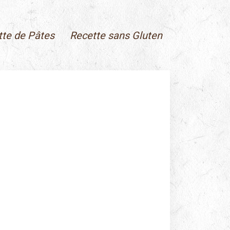
tte de Pâtes
Recette sans Gluten