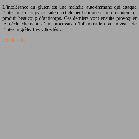
L’intolérance au gluten est une maladie auto-immune qui attaque
l’intestin. Le corps considère cet élément comme étant un ennemi et
produit beaucoup d’anticorps. Ces derniers vont ensuite provoquer
le déclenchement d’un processus d’inflammation au niveau de
l’intestin grêle. Les villosités…
Lire la suite