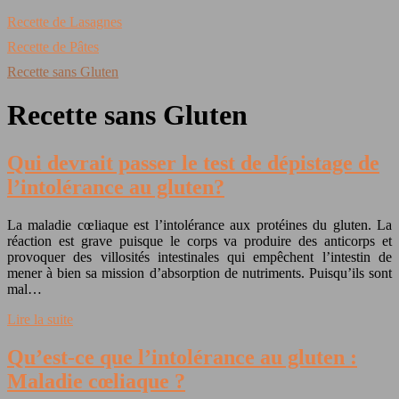
Recette de Lasagnes
Recette de Pâtes
Recette sans Gluten
Recette sans Gluten
Qui devrait passer le test de dépistage de
l’intolérance au gluten?
La maladie cœliaque est l’intolérance aux protéines du gluten. La
réaction est grave puisque le corps va produire des anticorps et
provoquer des villosités intestinales qui empêchent l’intestin de
mener à bien sa mission d’absorption de nutriments. Puisqu’ils sont
mal…
Lire la suite
Qu’est-ce que l’intolérance au gluten :
Maladie cœliaque ?