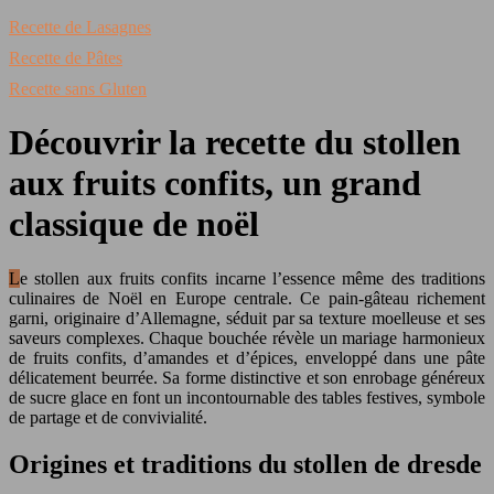
Recette de Lasagnes
Recette de Pâtes
Recette sans Gluten
Découvrir la recette du stollen
aux fruits confits, un grand
classique de noël
Le stollen aux fruits confits incarne l’essence même des traditions
culinaires de Noël en Europe centrale. Ce pain-gâteau richement
garni, originaire d’Allemagne, séduit par sa texture moelleuse et ses
saveurs complexes. Chaque bouchée révèle un mariage harmonieux
de fruits confits, d’amandes et d’épices, enveloppé dans une pâte
délicatement beurrée. Sa forme distinctive et son enrobage généreux
de sucre glace en font un incontournable des tables festives, symbole
de partage et de convivialité.
Origines et traditions du stollen de dresde